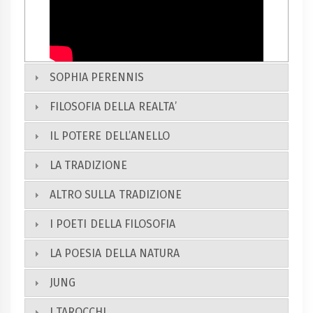
SOPHIA PERENNIS
FILOSOFIA DELLA REALTA’
IL POTERE DELL’ANELLO
LA TRADIZIONE
ALTRO SULLA TRADIZIONE
I POETI DELLA FILOSOFIA
LA POESIA DELLA NATURA
JUNG
I TAROCCHI