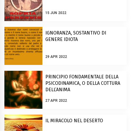
15 JUN 2022
IGNORANZA, SOSTANTIVO DI
GENERE IDIOTA
29 APR 2022
PRINCIPIO FONDAMENTALE DELLA
PSICODINAMICA, O DELLA COTTURA
DELL’ANIMA
27 APR 2022
IL MIRACOLO NEL DESERTO