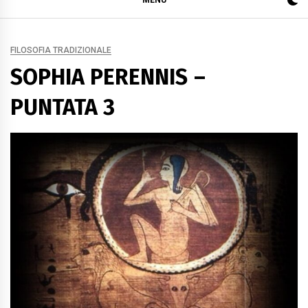
MENU
FILOSOFIA TRADIZIONALE
SOPHIA PERENNIS –
PUNTATA 3