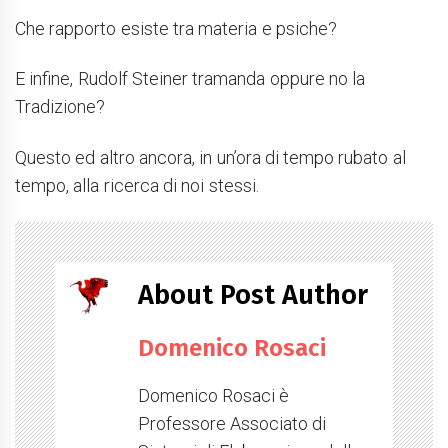
Che rapporto esiste tra materia e psiche?
E infine, Rudolf Steiner tramanda oppure no la
Tradizione?
Questo ed altro ancora, in un’ora di tempo rubato al
tempo, alla ricerca di noi stessi.
About Post Author
Domenico Rosaci
Domenico Rosaci è
Professore Associato di