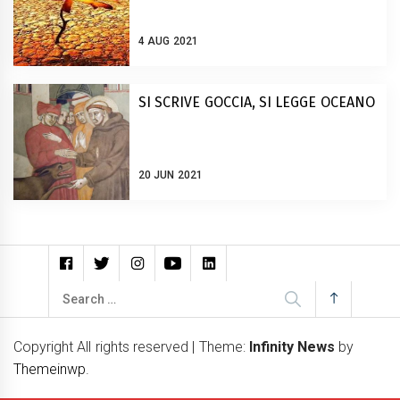
4 AUG 2021
SI SCRIVE GOCCIA, SI LEGGE OCEANO
20 JUN 2021
Search
for:
Copyright All rights reserved
|
Theme:
Infinity News
by
Themeinwp
.