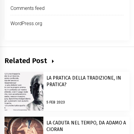
Comments feed
WordPress.org
Related Post
LA PRATICA DELLA TRADIZIONE, IN
PRATICA?
5 FEB 2023
LA CADUTA NEL TEMPO, DA ADAMO A
CIORAN