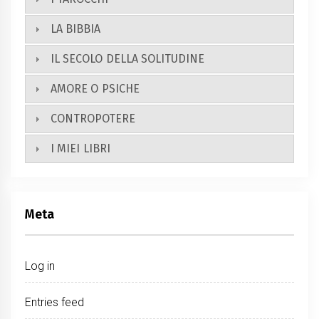
LA BIBBIA
IL SECOLO DELLA SOLITUDINE
AMORE O PSICHE
CONTROPOTERE
I MIEI LIBRI
Meta
Log in
Entries feed