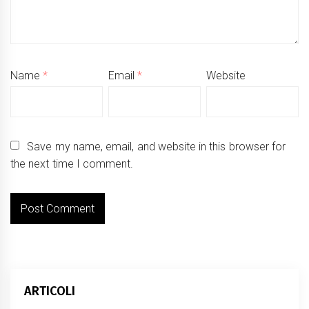
Name
*
Email
*
Website
Save my name, email, and website in this browser for
the next time I comment.
ARTICOLI