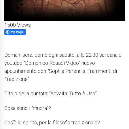
1500 Views
Domani sera, come ogni sabato, alle 22.30 sul canale
youtube “Domenico Rosaci Video” nuovo
appuntamento con “Sophia Perennis: Frammenti di
Tradizione”.
Titolo della puntata: “Advaita: Tutto è Uno”.
Cosa sono i “mudra”?
Cos’è lo spirito, per la filosofia tradizionale?