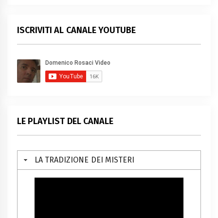
ISCRIVITI AL CANALE YOUTUBE
LE PLAYLIST DEL CANALE
LA TRADIZIONE DEI MISTERI