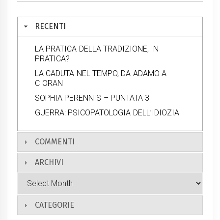
RECENTI
LA PRATICA DELLA TRADIZIONE, IN
PRATICA?
LA CADUTA NEL TEMPO, DA ADAMO A
CIORAN
SOPHIA PERENNIS – PUNTATA 3
GUERRA: PSICOPATOLOGIA DELL’IDIOZIA
COMMENTI
ARCHIVI
CATEGORIE